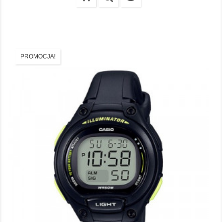
PROMOCJA!