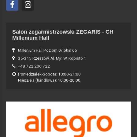
Salon zegarmistrzowski ZEGARIS - CH
Millenium Hall
Millenium Hall Poziom 0/lokal 65
35-315 Rzeszów, Al. Mjr. W. Kopisto 1
+48 722 206 722
Poniedziałek-Sobota: 10:00-21:00
Niedziela (handlowa): 10:00-20:00