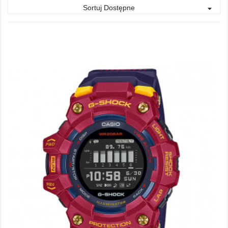
Sortuj Dostępne
