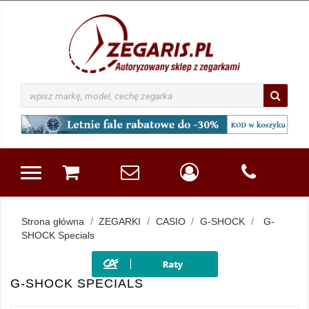
Strona główna
ZEGARKI
CASIO
G-SHOCK
G-
SHOCK Specials
G-SHOCK SPECIALS