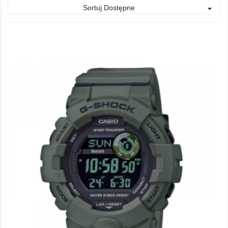
Sortuj Dostępne
