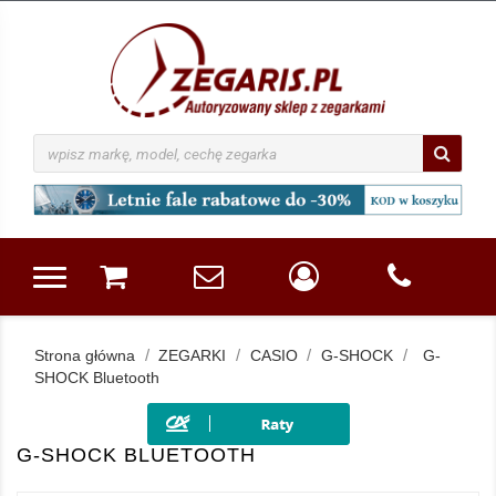
Strona główna
ZEGARKI
CASIO
G-SHOCK
G-
SHOCK Bluetooth
G-SHOCK BLUETOOTH