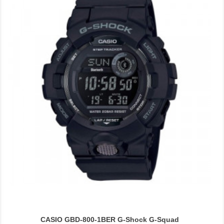
CASIO GBD-800-1BER G-Shock G-Squad