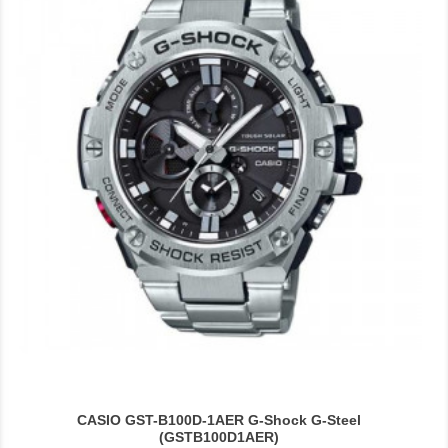
CASIO GST-B100D-1AER G-Shock G-Steel
(GSTB100D1AER)