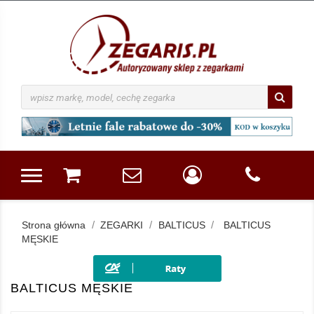
Strona główna
ZEGARKI
BALTICUS
BALTICUS
MĘSKIE
BALTICUS MĘSKIE