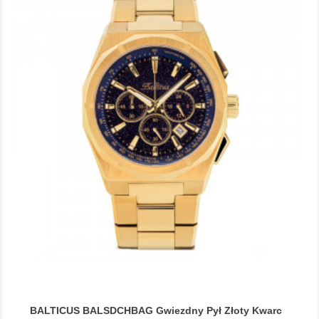
BALTICUS BALSDCHBAG Gwiezdny Pył Złoty Kwarc