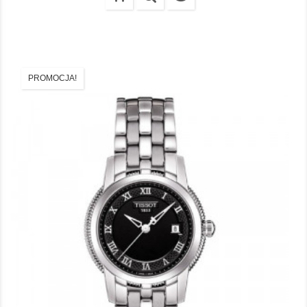
PROMOCJA!