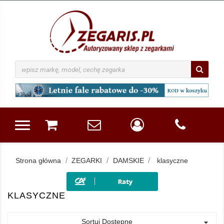
Strona główna
ZEGARKI
DAMSKIE
klasyczne
KLASYCZNE
Sortuj Dostępne
