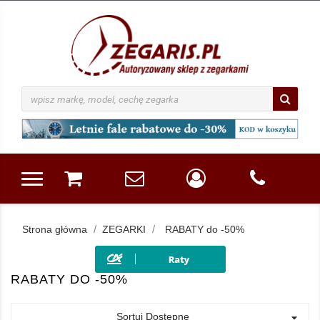
Strona główna
ZEGARKI
RABATY do -50%
RABATY DO -50%
Sortuj Dostępne
