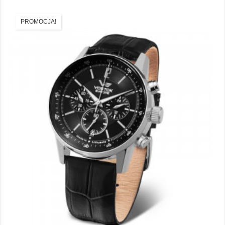
PROMOCJA!