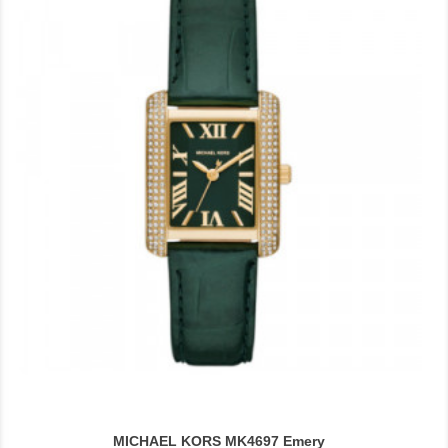
MICHAEL KORS MK4697 Emery