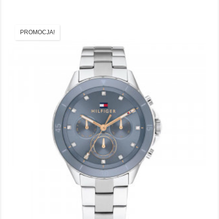
PROMOCJA!