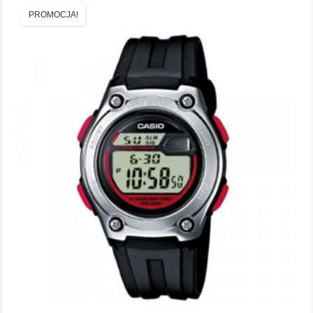
PROMOCJA!