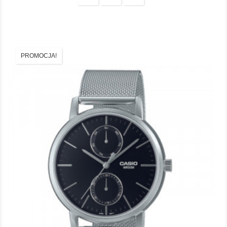
PROMOCJA!