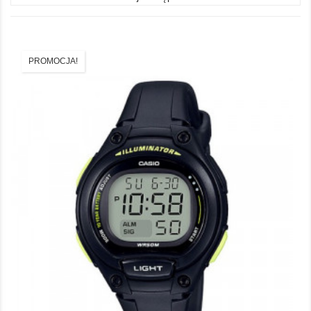
PROMOCJA!