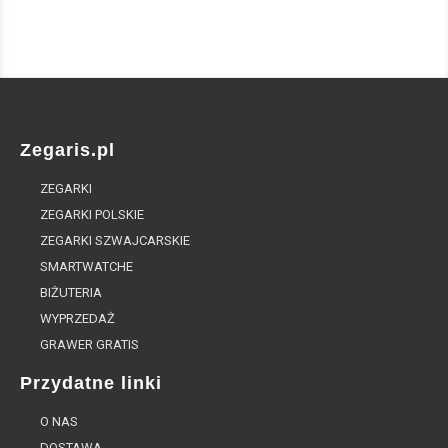
Zegaris.pl
ZEGARKI
ZEGARKI POLSKIE
ZEGARKI SZWAJCARSKIE
SMARTWATCHE
BIŻUTERIA
WYPRZEDAŻ
GRAWER GRATIS
Przydatne linki
O NAS
DOSTAWA