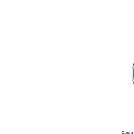
Casio