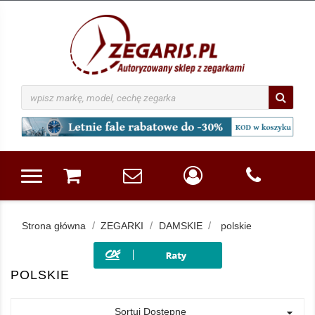
Strona główna
ZEGARKI
DAMSKIE
polskie
POLSKIE
Sortuj Dostępne
