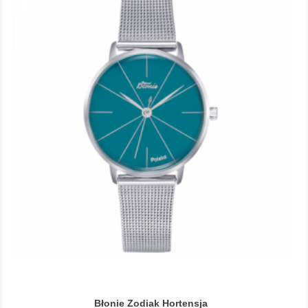
Błonie Zodiak Hortensja