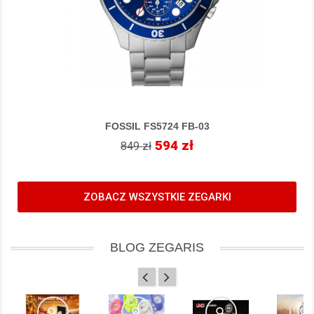
FOSSIL FS5724 FB-03
594 zł
849 zł
ZOBACZ WSZYSTKIE ZEGARKI
BLOG ZEGARIS