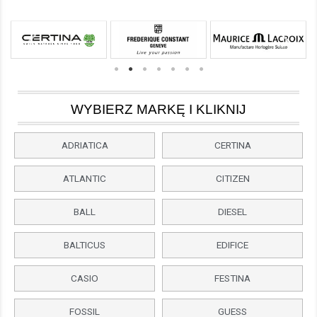
WYBIERZ MARKĘ I KLIKNIJ
ADRIATICA
CERTINA
ATLANTIC
CITIZEN
BALL
DIESEL
BALTICUS
EDIFICE
CASIO
FESTINA
FOSSIL
GUESS