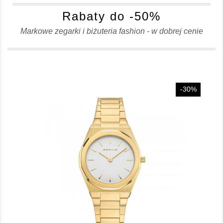
Rabaty do -50%
Markowe zegarki i biżuteria fashion - w dobrej cenie
-30%