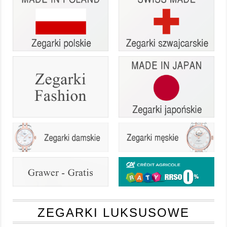
ZEGARKI LUKSUSOWE