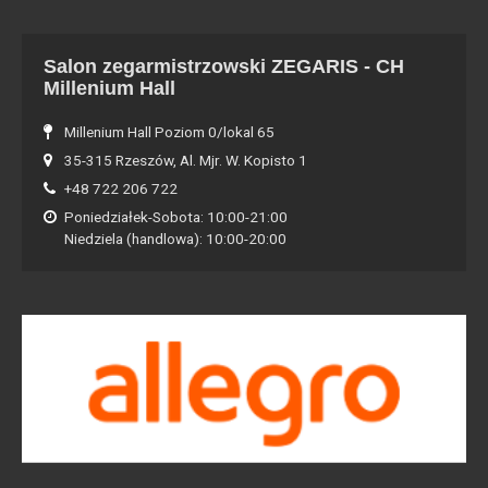
Salon zegarmistrzowski ZEGARIS - CH
Millenium Hall
Millenium Hall Poziom 0/lokal 65
35-315 Rzeszów, Al. Mjr. W. Kopisto 1
+48 722 206 722
Poniedziałek-Sobota: 10:00-21:00
Niedziela (handlowa): 10:00-20:00