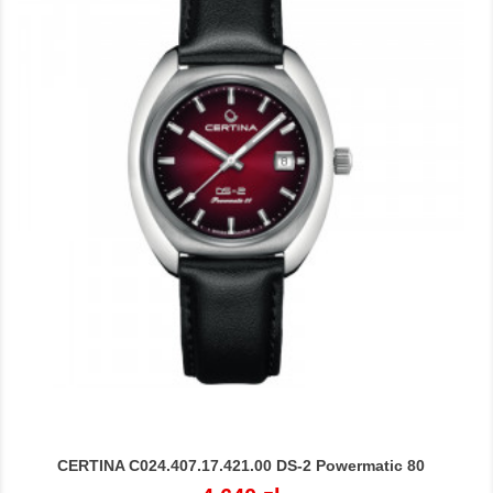
CERTINA C024.407.17.421.00 DS-2 Powermatic 80