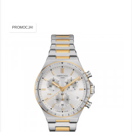
PROMOCJA!