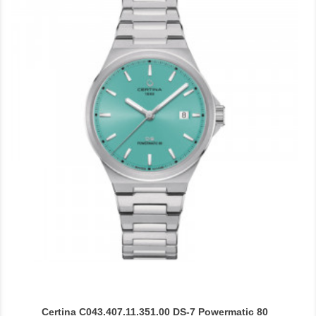
Certina C043.407.11.351.00 DS-7 Powermatic 80