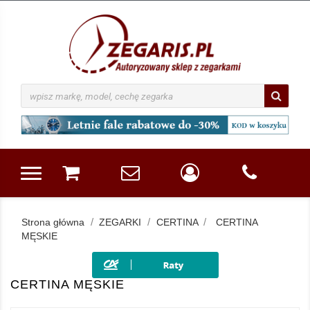
Strona główna
ZEGARKI
CERTINA
CERTINA
MĘSKIE
CERTINA MĘSKIE