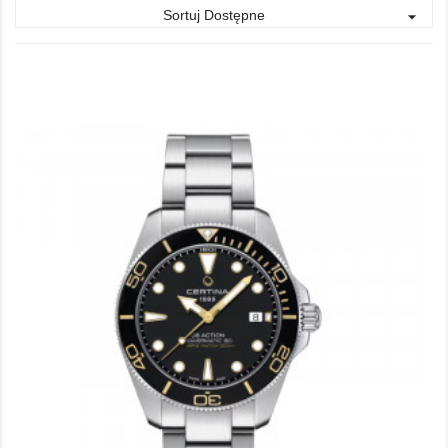
Sortuj Dostępne
