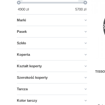
4900
zł
5700
zł
Marki
Pasek
Szkło
Koperta
Kształt koperty
TISSO
Szerokość koperty
Tarcza
Kolor tarczy