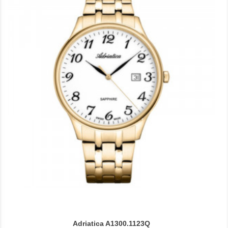
Adriatica A1300.1123Q