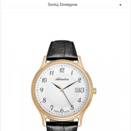
Sortuj Dostępne
