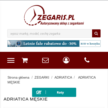
Strona główna
ZEGARKI
ADRIATICA
ADRIATICA
MĘSKIE
ADRIATICA MĘSKIE