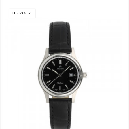
PROMOCJA!