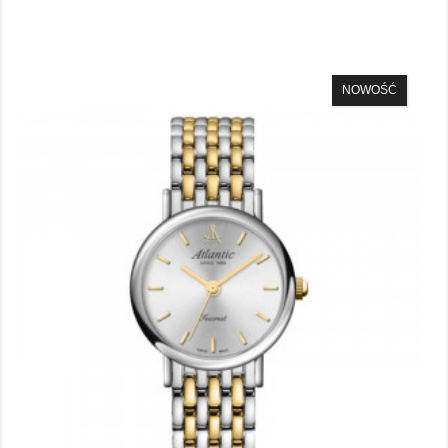
NOWOŚĆ