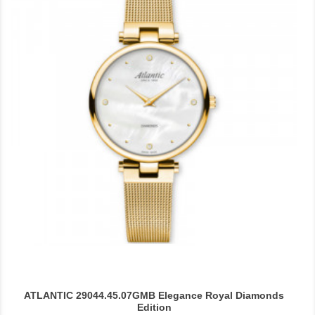
ATLANTIC 29044.45.07GMB Elegance Royal Diamonds
Edition