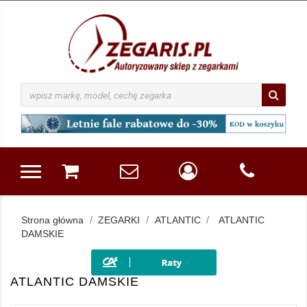
Strona główna
ZEGARKI
ATLANTIC
ATLANTIC
DAMSKIE
ATLANTIC DAMSKIE