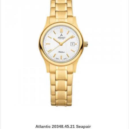
Atlantic 20348.45.21 Seapair