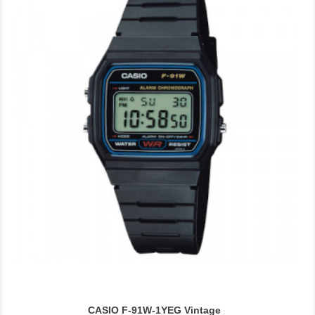
CASIO F-91W-1YEG Vintage