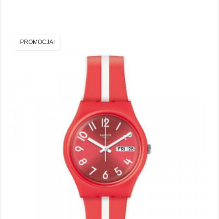
PROMOCJA!