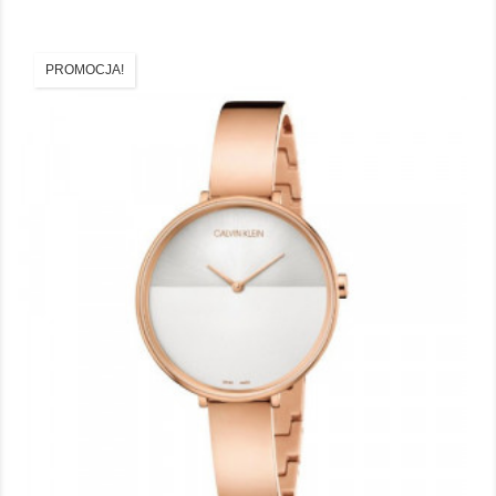
PROMOCJA!