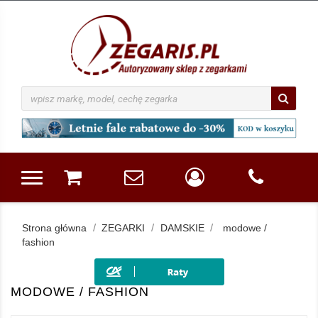
Strona główna
ZEGARKI
DAMSKIE
modowe /
fashion
MODOWE / FASHION