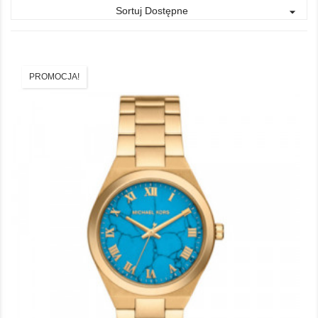
Sortuj Dostępne

PROMOCJA!