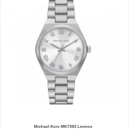
Michael Kors MK7393 Lennox