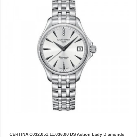
CERTINA C032.051.11.036.00 DS Action Lady Diamonds