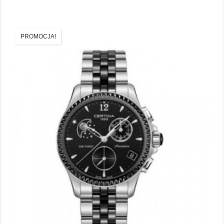
PROMOCJA!