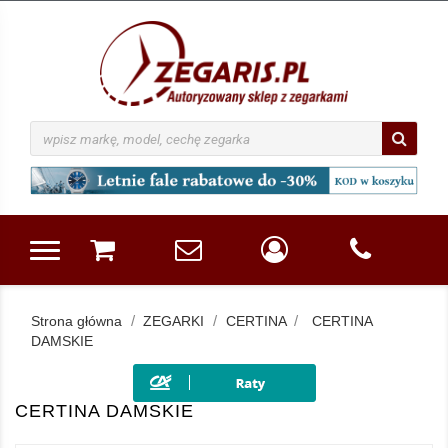
Strona główna
ZEGARKI
CERTINA
CERTINA
DAMSKIE
CERTINA DAMSKIE