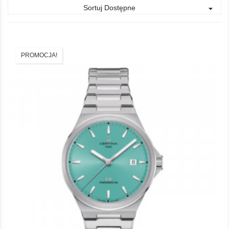
Sortuj Dostępne

PROMOCJA!