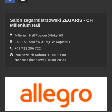
Salon zegarmistrzowski ZEGARIS - CH
Millenium Hall
Millenium Hall Poziom 0/lokal 65
35-315 Rzeszów, Al. Mjr. W. Kopisto 1
+48 722 206 722
Poniedziałek-Sobota: 10:00-21:00
Niedziela (handlowa): 10:00-20:00