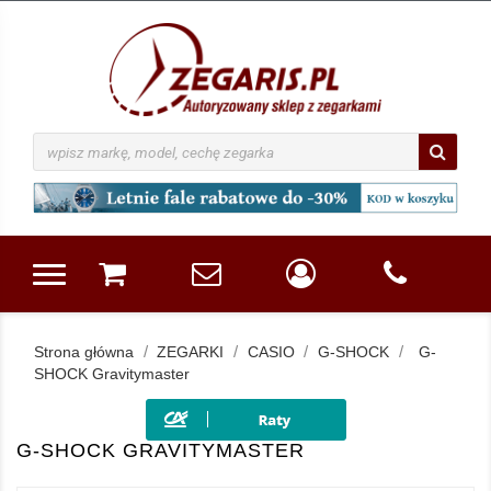
Strona główna
ZEGARKI
CASIO
G-SHOCK
G-
SHOCK Gravitymaster
G-SHOCK GRAVITYMASTER