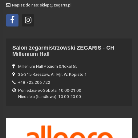
Napisz do nas: sklep@zegaris.pl
Salon zegarmistrzowski ZEGARIS - CH
Millenium Hall
Millenium Hall Poziom 0/lokal 65
35-315 Rzeszów, Al. Mjr. W. Kopisto 1
+48 722 206 722
Poniedziałek-Sobota: 10:00-21:00
Niedziela (handlowa): 10:00-20:00