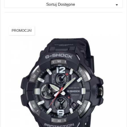
Sortuj Dostępne

PROMOCJA!