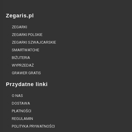
Zegaris.pl
ZEGARKI
ZEGARKI POLSKIE
ZEGARKI SZWAJCARSKIE
SMARTWATCHE
BIŻUTERIA
WYPRZEDAŻ
GRAWER GRATIS
Przydatne linki
O NAS
DOSTAWA
PŁATNOŚCI
REGULAMIN
POLITYKA PRYWATNOŚCI