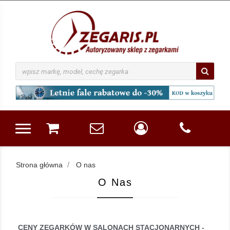
Strona główna
O nas
O Nas
CENY ZEGARKÓW W SALONACH STACJONARNYCH -