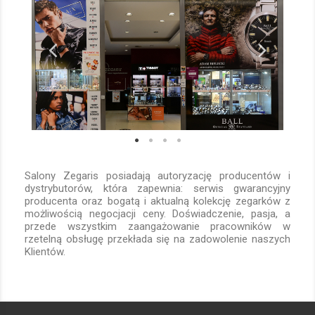
Salony Zegaris posiadają autoryzację producentów i
dystrybutorów, która zapewnia: serwis gwarancyjny
producenta oraz bogatą i aktualną kolekcję zegarków z
możliwością negocjacji ceny. Doświadczenie, pasja, a
przede wszystkim zaangażowanie pracowników w
rzetelną obsługę przekłada się na zadowolenie naszych
Klientów.