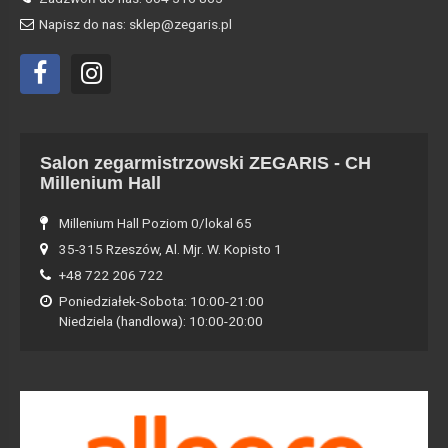
Napisz do nas: sklep@zegaris.pl
Salon zegarmistrzowski ZEGARIS - CH
Millenium Hall
Millenium Hall Poziom 0/lokal 65
35-315 Rzeszów, Al. Mjr. W. Kopisto 1
+48 722 206 722
Poniedziałek-Sobota: 10:00-21:00
Niedziela (handlowa): 10:00-20:00