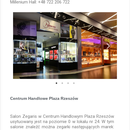
Millenium Hall: +48 722 206 722
Centrum Handlowe Plaza Rzeszów
Salon Zegaris w Centrum Handlowym Plaza Rzeszów
usytuowany jest na poziomie 0 w lokalu nr 24. W tym
salonie znaleźć można zegarki następujących marek: