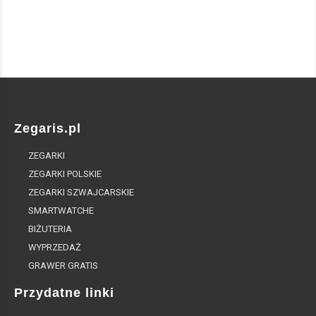
Zegaris.pl
ZEGARKI
ZEGARKI POLSKIE
ZEGARKI SZWAJCARSKIE
SMARTWATCHE
BIŻUTERIA
WYPRZEDAŻ
GRAWER GRATIS
Przydatne linki