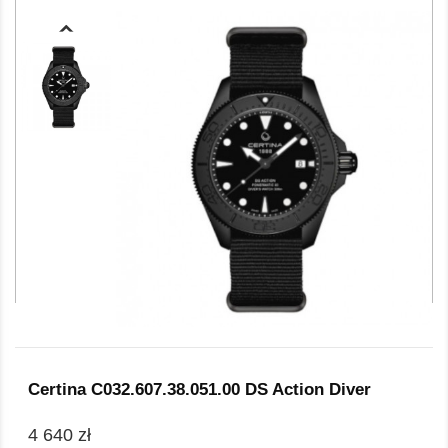
Certina C032.607.38.051.00 DS Action Diver
4 640 zł