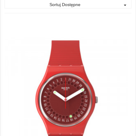
Sortuj Dostępne
