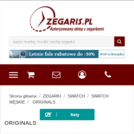
Strona główna
ZEGARKI
SWATCH
SWATCH
MĘSKIE
ORIGINALS
ORIGINALS