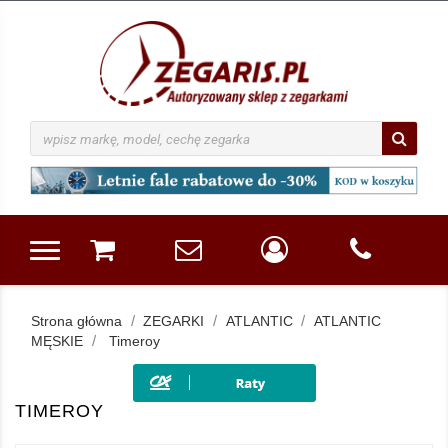
Strona główna
ZEGARKI
ATLANTIC
ATLANTIC
MĘSKIE
Timeroy
TIMEROY