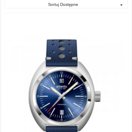
Sortuj Dostępne
