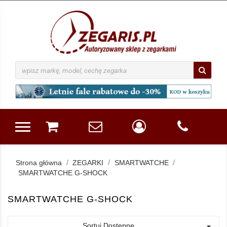
Strona główna
ZEGARKI
SMARTWATCHE
SMARTWATCHE G-SHOCK
SMARTWATCHE G-SHOCK
Sortuj Dostępne
