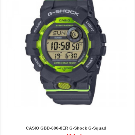
CASIO GBD-800-8ER G-Shock G-Squad