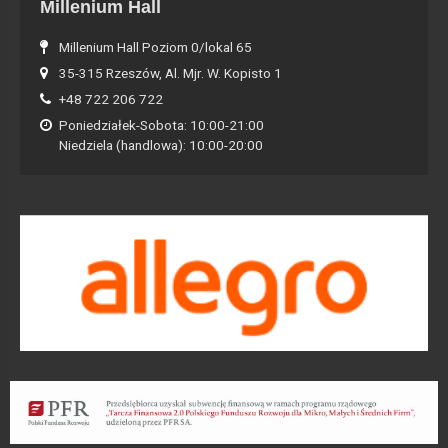
Millenium Hall
Millenium Hall Poziom 0/lokal 65
35-315 Rzeszów, Al. Mjr. W. Kopisto 1
+48 722 206 722
Poniedziałek-Sobota: 10:00-21:00
Niedziela (handlowa): 10:00-20:00