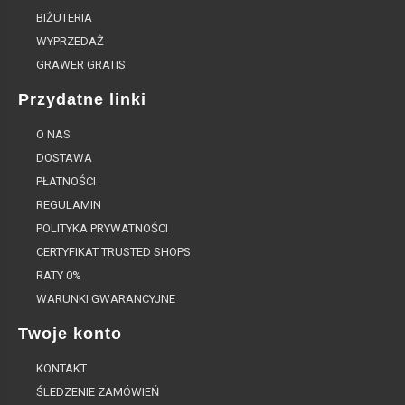
BIŻUTERIA
WYPRZEDAŻ
GRAWER GRATIS
Przydatne linki
O NAS
DOSTAWA
PŁATNOŚCI
REGULAMIN
POLITYKA PRYWATNOŚCI
CERTYFIKAT TRUSTED SHOPS
RATY 0%
WARUNKI GWARANCYJNE
Twoje konto
KONTAKT
ŚLEDZENIE ZAMÓWIEŃ