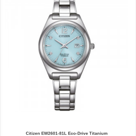
Citizen EW2601-81L Eco-Drive Titanium