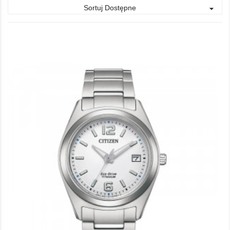
Sortuj Dostępne
