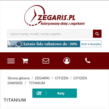
Strona główna
ZEGARKI
CITIZEN
CITIZEN
DAMSKIE
TITANIUM
TITANIUM