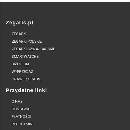
Zegaris.pl
ZEGARKI
ZEGARKI POLSKIE
ZEGARKI SZWAJCARSKIE
SMARTWATCHE
BIŻUTERIA
WYPRZEDAŻ
GRAWER GRATIS
Przydatne linki
O NAS
DOSTAWA
PŁATNOŚCI
REGULAMIN