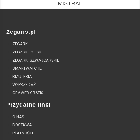
MISTRAL
Zegaris.pl
ZEGARKI
ZEGARKI POLSKIE
ZEGARKI SZWAJCARSKIE
SMARTWATCHE
BIŻUTERIA
WYPRZEDAŻ
GRAWER GRATIS
Przydatne linki
O NAS
DOSTAWA
PŁATNOŚCI