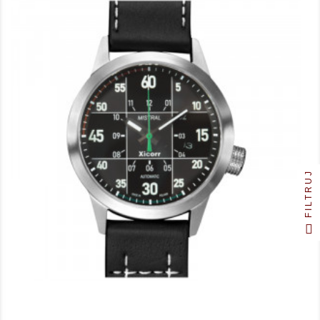
FILTRUJ