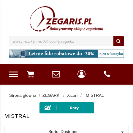
Strona główna
ZEGARKI
Xicorr
MISTRAL
MISTRAL
Sortuj Dostępne
