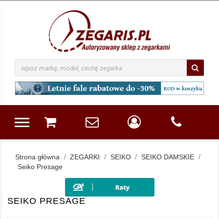
Strona główna
ZEGARKI
SEIKO
SEIKO DAMSKIE
Seiko Presage
SEIKO PRESAGE