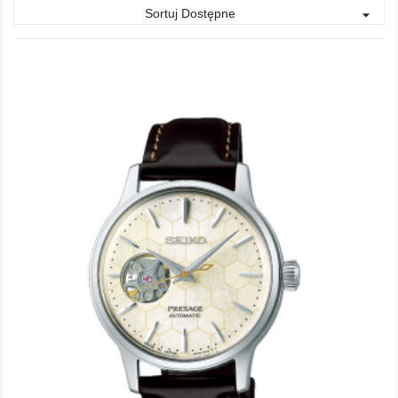
Sortuj Dostępne
