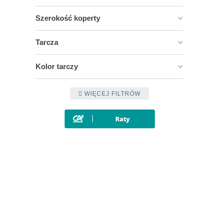
Szerokość koperty
Tarcza
Kolor tarczy
WIĘCEJ FILTRÓW