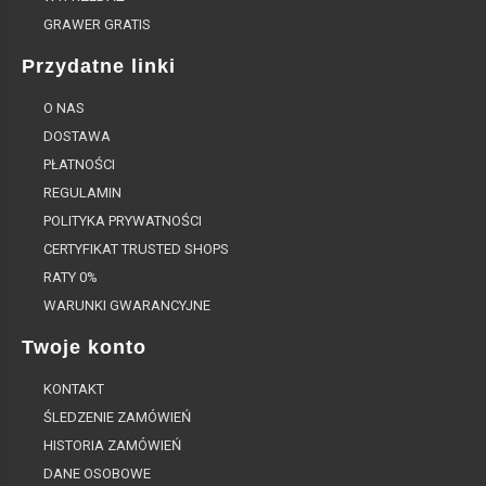
GRAWER GRATIS
Przydatne linki
O NAS
DOSTAWA
PŁATNOŚCI
REGULAMIN
POLITYKA PRYWATNOŚCI
CERTYFIKAT TRUSTED SHOPS
RATY 0%
WARUNKI GWARANCYJNE
Twoje konto
KONTAKT
ŚLEDZENIE ZAMÓWIEŃ
HISTORIA ZAMÓWIEŃ
DANE OSOBOWE