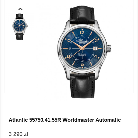
Atlantic 55750.41.55R Worldmaster Automatic
3 290 zł