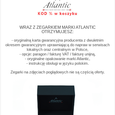
WRAZ Z ZEGARKIEM MARKI ATLANTIC
OTRZYMUJESZ:
- oryginalną karta gwarancyjna producenta z dwuletnim
okresem gwarancyjnym uprawniającą do napraw w serwisach
lokalnych oraz centralnym w Polsce,
- opcje: paragon / fakturę VAT / fakturę unijną,
- oryginalne opakowanie marki Atlantic,
- instrukcję obsługi w języku polskim.
Zegarki na zdjęciach poglądowych nie są częścią oferty.