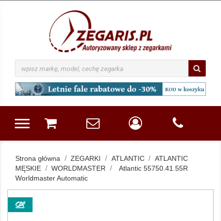
Strona główna
ZEGARKI
ATLANTIC
ATLANTIC
MĘSKIE
WORLDMASTER
Atlantic 55750.41.55R
Worldmaster Automatic