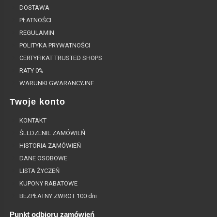
DOSTAWA
PŁATNOŚCI
REGULAMIN
POLITYKA PRYWATNOŚCI
CERTYFIKAT TRUSTED SHOPS
RATY 0%
WARUNKI GWARANCYJNE
Twoje konto
KONTAKT
ŚLEDZENIE ZAMÓWIEŃ
HISTORIA ZAMÓWIEŃ
DANE OSOBOWE
LISTA ŻYCZEŃ
KUPONY RABATOWE
BEZPŁATNY ZWROT 100 dni
Punkt odbioru zamówień