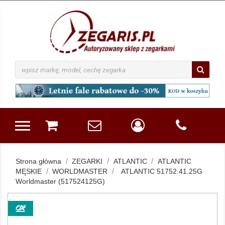
Strona główna
ZEGARKI
ATLANTIC
ATLANTIC
MĘSKIE
WORLDMASTER
ATLANTIC 51752.41.25G
Worldmaster (517524125G)