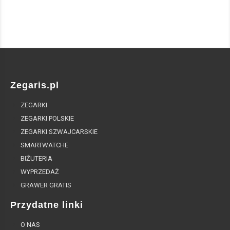
Zegaris.pl
ZEGARKI
ZEGARKI POLSKIE
ZEGARKI SZWAJCARSKIE
SMARTWATCHE
BIŻUTERIA
WYPRZEDAŻ
GRAWER GRATIS
Przydatne linki
O NAS