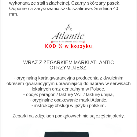
wykonana ze stali szlachetnej. Czarny skórzany pasek.
Odporne na zarysowania szkło szafirowe. Średnica 40
mm.
WRAZ Z ZEGARKIEM MARKI ATLANTIC
OTRZYMUJESZ:
- oryginalną karta gwarancyjna producenta z dwuletnim
okresem gwarancyjnym uprawniającą do napraw w serwisach
lokalnych oraz centralnym w Polsce,
- opcje: paragon / fakturę VAT / fakturę unijną,
- oryginalne opakowanie marki Atlantic,
- instrukcję obsługi w języku polskim.
Zegarki na zdjęciach poglądowych nie są częścią oferty.