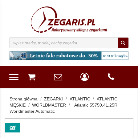
Strona główna
ZEGARKI
ATLANTIC
ATLANTIC
MĘSKIE
WORLDMASTER
Atlantic 55750.41.25R
Worldmaster Automatic