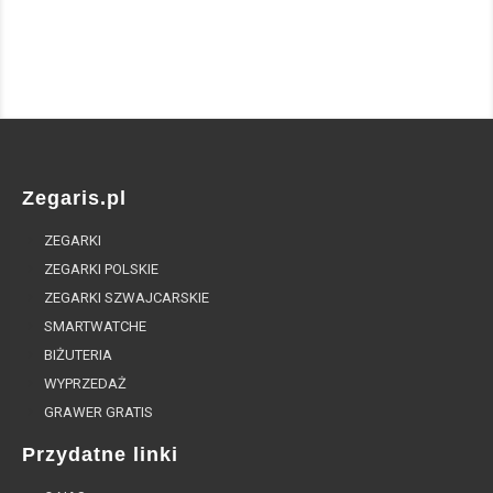
Zegaris.pl
ZEGARKI
ZEGARKI POLSKIE
ZEGARKI SZWAJCARSKIE
SMARTWATCHE
BIŻUTERIA
WYPRZEDAŻ
GRAWER GRATIS
Przydatne linki