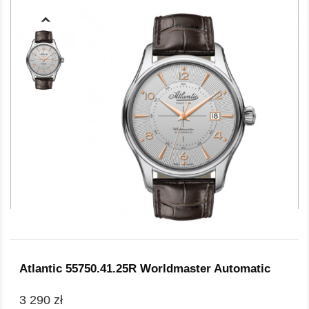
Atlantic 55750.41.25R Worldmaster Automatic
3 290 zł