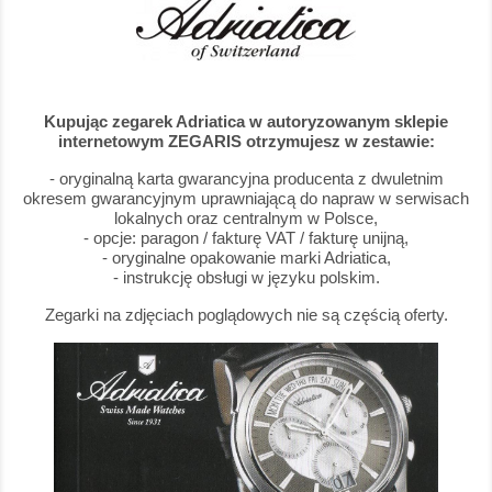
Kupując zegarek Adriatica w autoryzowanym sklepie
internetowym ZEGARIS otrzymujesz w zestawie:
- oryginalną karta gwarancyjna producenta z dwuletnim
okresem gwarancyjnym uprawniającą do napraw w serwisach
lokalnych oraz centralnym w Polsce,
- opcje: paragon / fakturę VAT / fakturę unijną,
- oryginalne opakowanie marki Adriatica,
- instrukcję obsługi w języku polskim.
Zegarki na zdjęciach poglądowych nie są częścią oferty.