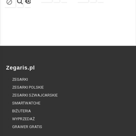

Zegaris.pl
ZEGARKI
ZEGARKI POLSKIE
ZEGARKI SZWAJCARSKIE
SMARTWATCHE
BIŻUTERIA
WYPRZEDAŻ
GRAWER GRATIS