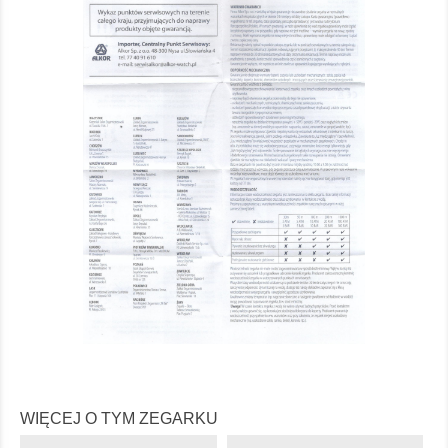
WIĘCEJ O TYM ZEGARKU