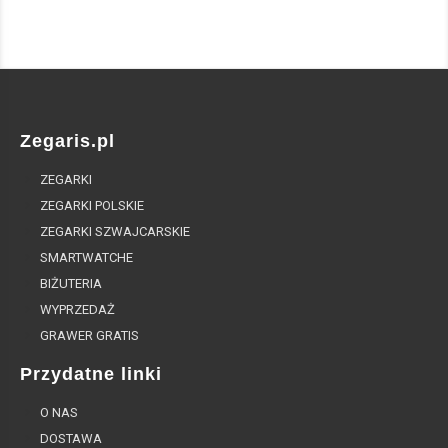
Zegaris.pl
ZEGARKI
ZEGARKI POLSKIE
ZEGARKI SZWAJCARSKIE
SMARTWATCHE
BIŻUTERIA
WYPRZEDAŻ
GRAWER GRATIS
Przydatne linki
O NAS
DOSTAWA