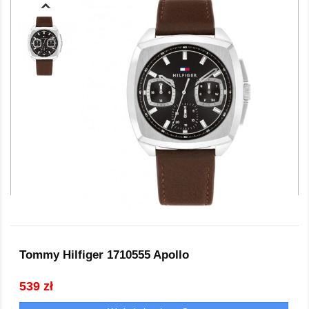
Tommy Hilfiger 1710555 Apollo
539 zł