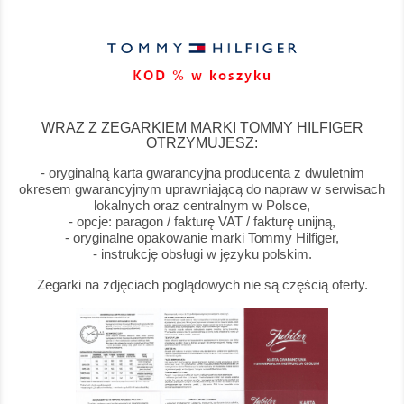
WRAZ Z ZEGARKIEM MARKI TOMMY HILFIGER
OTRZYMUJESZ:
- oryginalną karta gwarancyjna producenta z dwuletnim
okresem gwarancyjnym uprawniającą do napraw w serwisach
lokalnych oraz centralnym w Polsce,
- opcje: paragon / fakturę VAT / fakturę unijną,
- oryginalne opakowanie marki Tommy Hilfiger,
- instrukcję obsługi w języku polskim.
Zegarki na zdjęciach poglądowych nie są częścią oferty.