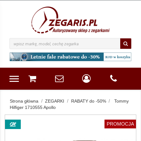
Strona główna
ZEGARKI
RABATY do -50%
Tommy
Hilfiger 1710555 Apollo
PROMOCJA