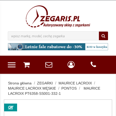
Strona główna
ZEGARKI
MAURICE LACROIX
MAURICE LACROIX MĘSKIE
PONTOS
MAURICE
LACROIX PT6358-SS001-332-1