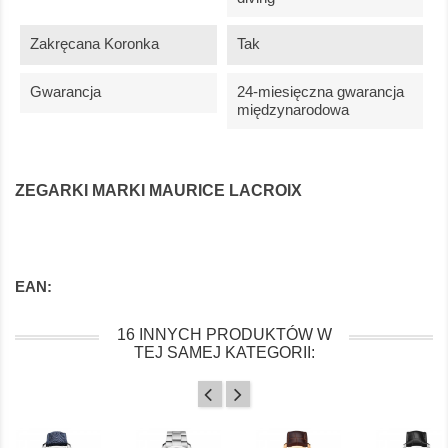
Zakręcana Koronka
Tak
Gwarancja
24-miesięczna gwarancja
międzynarodowa
ZEGARKI MARKI MAURICE LACROIX
EAN:
16 INNYCH PRODUKTÓW W
TEJ SAMEJ KATEGORII: