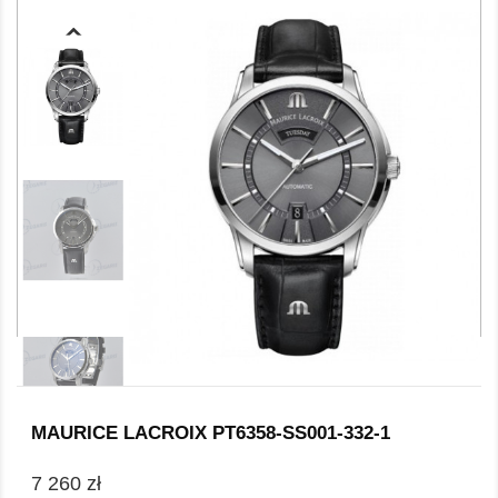
MAURICE LACROIX PT6358-SS001-332-1
7 260 zł