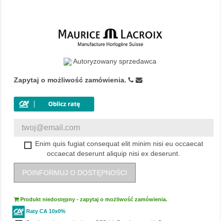
Autoryzowany sprzedawca
Zapytaj o możliwość zamówienia.
Enim quis fugiat consequat elit minim nisi eu occaecat
occaecat deserunt aliquip nisi ex deserunt.
POINFORMUJ O DOSTĘPNOŚCI
Produkt niedostępny - zapytaj o możliwość zamówienia.
Raty CA 10x0%