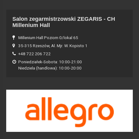
Salon zegarmistrzowski ZEGARIS - CH
Millenium Hall
Millenium Hall Poziom 0/lokal 65
35-315 Rzeszów, Al. Mjr. W. Kopisto 1
+48 722 206 722
Poniedziałek-Sobota: 10:00-21:00
Niedziela (handlowa): 10:00-20:00