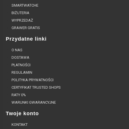
SMARTWATCHE
BIŻUTERIA
WYPRZEDAŻ
GRAWER GRATIS
Przydatne linki
O NAS
DOSTAWA
PŁATNOŚCI
REGULAMIN
POLITYKA PRYWATNOŚCI
CERTYFIKAT TRUSTED SHOPS
RATY 0%
WARUNKI GWARANCYJNE
Twoje konto
KONTAKT