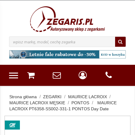
Strona główna
ZEGARKI
MAURICE LACROIX
MAURICE LACROIX MĘSKIE
PONTOS
MAURICE
LACROIX PT6358-SS002-331-1 PONTOS Day Date