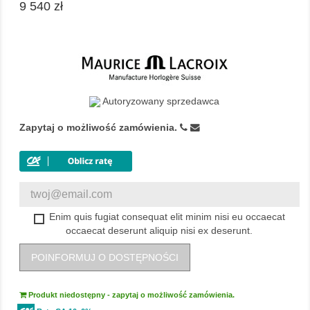
9 540 zł
Autoryzowany sprzedawca
Zapytaj o możliwość zamówienia.
Enim quis fugiat consequat elit minim nisi eu occaecat
occaecat deserunt aliquip nisi ex deserunt.
POINFORMUJ O DOSTĘPNOŚCI
Produkt niedostępny - zapytaj o możliwość zamówienia.