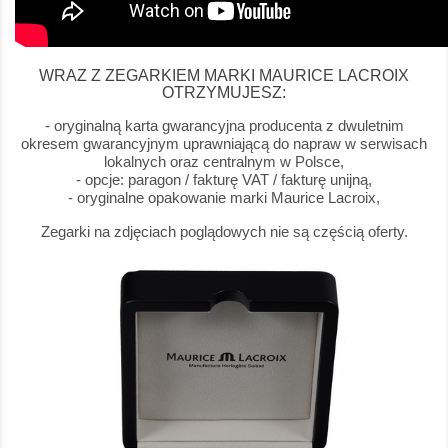
WRAZ Z ZEGARKIEM MARKI MAURICE LACROIX
OTRZYMUJESZ:
- oryginalną karta gwarancyjna producenta z dwuletnim
okresem gwarancyjnym uprawniającą do napraw w serwisach
lokalnych oraz centralnym w Polsce,
- opcje: paragon / fakturę VAT / fakturę unijną,
- oryginalne opakowanie marki Maurice Lacroix,
Zegarki na zdjęciach poglądowych nie są częścią oferty.