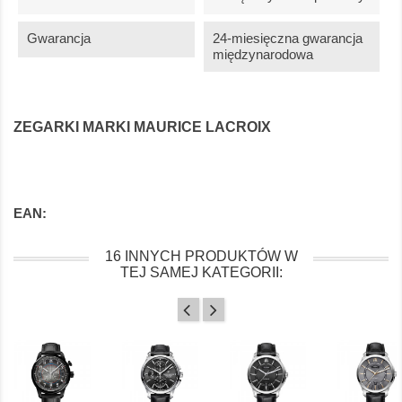
Gwarancja
24-miesięczna gwarancja
międzynarodowa
ZEGARKI MARKI MAURICE LACROIX
EAN:
16 INNYCH PRODUKTÓW W
TEJ SAMEJ KATEGORII: