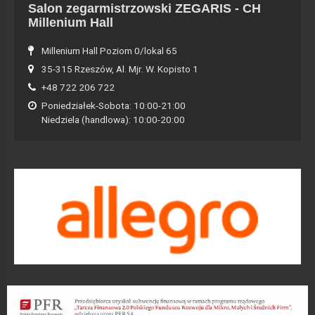
Salon zegarmistrzowski ZEGARIS - CH
Millenium Hall
Millenium Hall Poziom 0/lokal 65
35-315 Rzeszów, Al. Mjr. W. Kopisto 1
+48 722 206 722
Poniedziałek-Sobota: 10:00-21:00
Niedziela (handlowa): 10:00-20:00