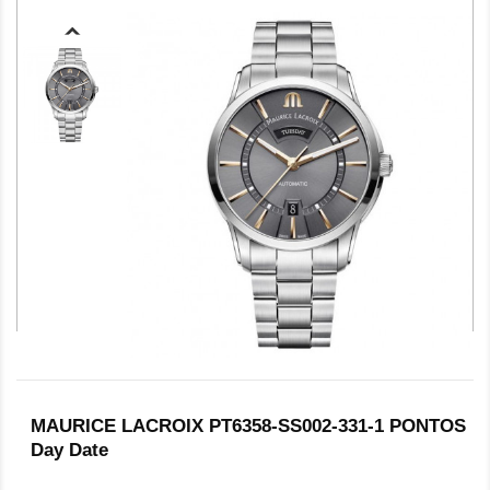
MAURICE LACROIX PT6358-SS002-331-1 PONTOS
Day Date