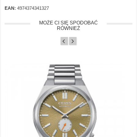
EAN:
4974374341327
MOŻE CI SIĘ SPODOBAĆ
RÓWNIEŻ