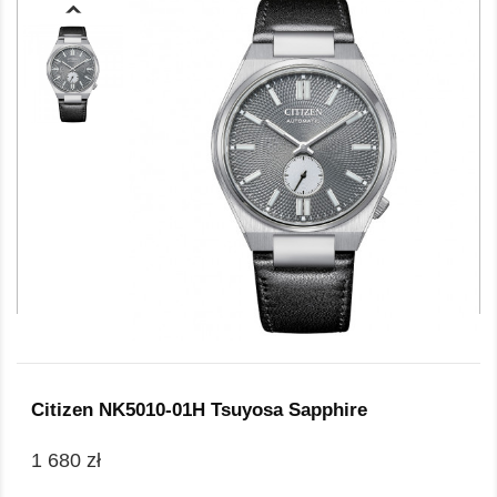
Citizen NK5010-01H Tsuyosa Sapphire
1 680 zł