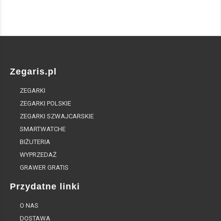
Zegaris.pl
ZEGARKI
ZEGARKI POLSKIE
ZEGARKI SZWAJCARSKIE
SMARTWATCHE
BIŻUTERIA
WYPRZEDAŻ
GRAWER GRATIS
Przydatne linki
O NAS
DOSTAWA