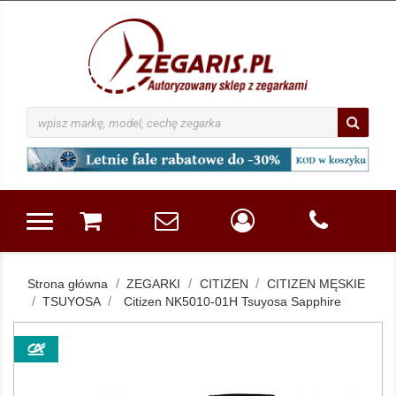
Strona główna
ZEGARKI
CITIZEN
CITIZEN MĘSKIE
TSUYOSA
Citizen NK5010-01H Tsuyosa Sapphire