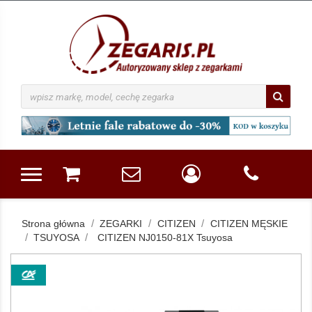
Strona główna
ZEGARKI
CITIZEN
CITIZEN MĘSKIE
TSUYOSA
CITIZEN NJ0150-81X Tsuyosa