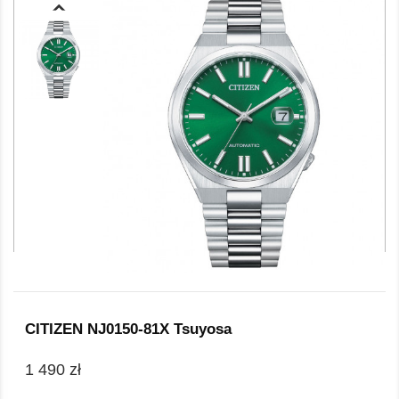
CITIZEN NJ0150-81X Tsuyosa
1 490 zł