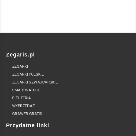
Zegaris.pl
ZEGARKI
ZEGARKI POLSKIE
ZEGARKI SZWAJCARSKIE
SMARTWATCHE
BIŻUTERIA
WYPRZEDAŻ
GRAWER GRATIS
Przydatne linki