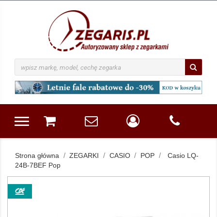
Strona główna
ZEGARKI
CASIO
POP
Casio LQ-
24B-7BEF Pop