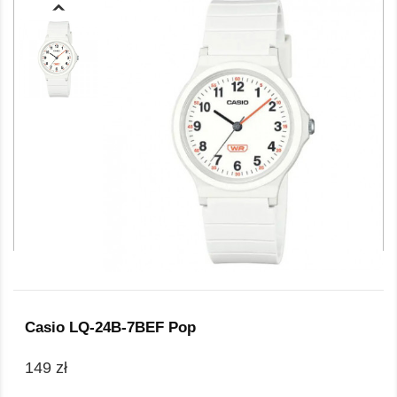
Casio LQ-24B-7BEF Pop
149 zł