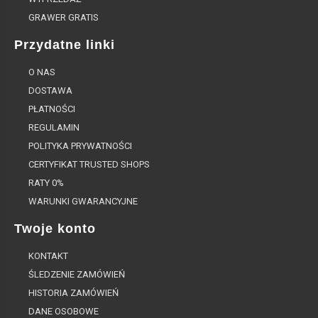
GRAWER GRATIS
Przydatne linki
O NAS
DOSTAWA
PŁATNOŚCI
REGULAMIN
POLITYKA PRYWATNOŚCI
CERTYFIKAT TRUSTED SHOPS
RATY 0%
WARUNKI GWARANCYJNE
Twoje konto
KONTAKT
ŚLEDZENIE ZAMÓWIEŃ
HISTORIA ZAMÓWIEŃ
DANE OSOBOWE