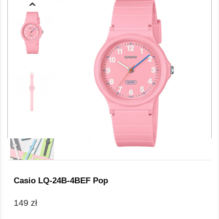
Casio LQ-24B-4BEF Pop
149 zł