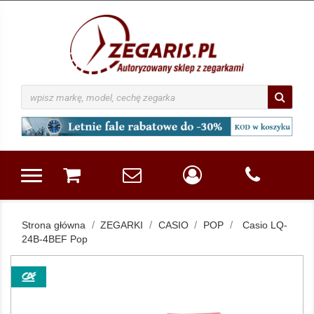
Strona główna
ZEGARKI
CASIO
POP
Casio LQ-
24B-4BEF Pop