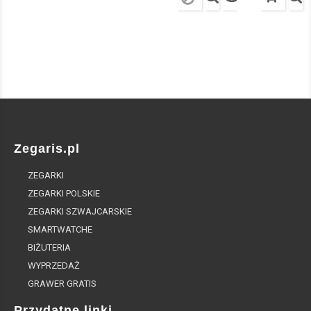
Zegaris.pl
ZEGARKI
ZEGARKI POLSKIE
ZEGARKI SZWAJCARSKIE
SMARTWATCHE
BIŻUTERIA
WYPRZEDAŻ
GRAWER GRATIS
Przydatne linki