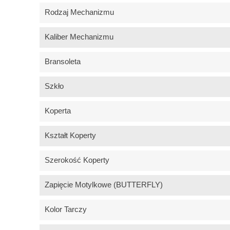
Rodzaj Mechanizmu
Kaliber Mechanizmu
Bransoleta
Szkło
Koperta
Kształt Koperty
Szerokość Koperty
Zapięcie Motylkowe (BUTTERFLY)
Kolor Tarczy