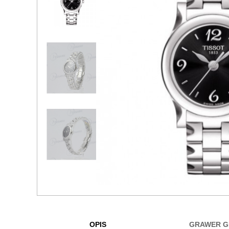
OPIS
GRAWER G