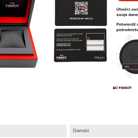
Damski