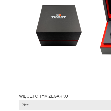
WIĘCEJ O TYM ZEGARKU
Płeć