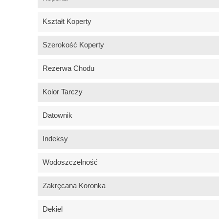
Kształt Koperty
Szerokość Koperty
Rezerwa Chodu
Kolor Tarczy
Datownik
Indeksy
Wodoszczelność
Zakręcana Koronka
Dekiel