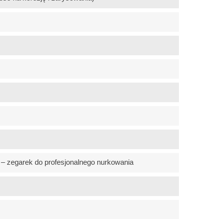
– zegarek do profesjonalnego nurkowania