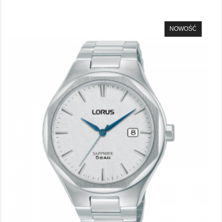
NOWOŚĆ