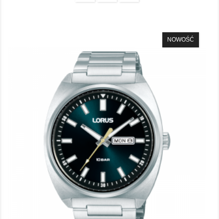
NOWOŚĆ