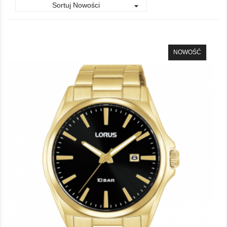
Sortuj Nowości

NOWOŚĆ