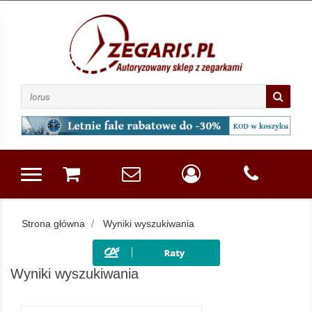
Strona główna
Wyniki wyszukiwania
Wyniki wyszukiwania