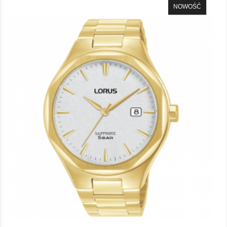
NOWOŚĆ