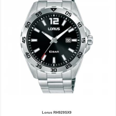
Lorus RH929SX9