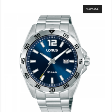
NOWOŚĆ