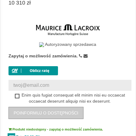
10 310 zł
Autoryzowany sprzedawca
Zapytaj o możliwość zamówienia.
Enim quis fugiat consequat elit minim nisi eu occaecat
occaecat deserunt aliquip nisi ex deserunt.
POINFORMUJ O DOSTĘPNOŚCI
Produkt niedostępny - zapytaj o możliwość zamówienia.