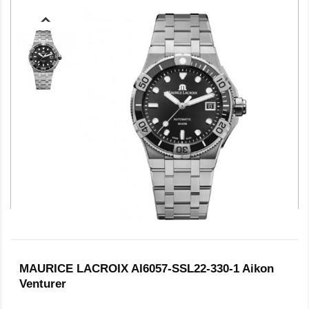
MAURICE LACROIX AI6057-SSL22-330-1 Aikon
Venturer