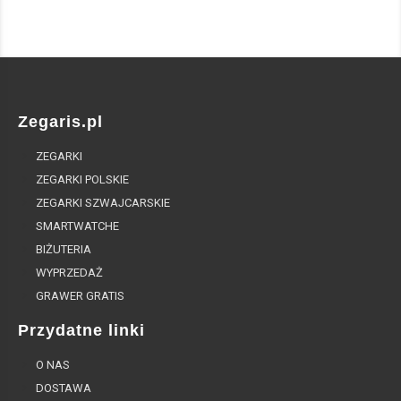
Zegaris.pl
ZEGARKI
ZEGARKI POLSKIE
ZEGARKI SZWAJCARSKIE
SMARTWATCHE
BIŻUTERIA
WYPRZEDAŻ
GRAWER GRATIS
Przydatne linki
O NAS
DOSTAWA