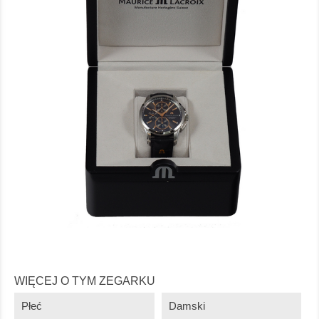
WIĘCEJ O TYM ZEGARKU
Płeć
Damski