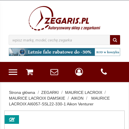
Strona główna
ZEGARKI
MAURICE LACROIX
MAURICE LACROIX DAMSKIE
AIKON
MAURICE
LACROIX AI6057-SSL22-330-1 Aikon Venturer