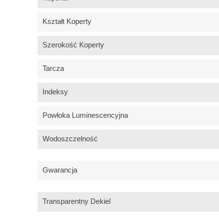
Kształt Koperty
Szerokość Koperty
Tarcza
Indeksy
Powłoka Luminescencyjna
Wodoszczelność
Gwarancja
Transparentny Dekiel