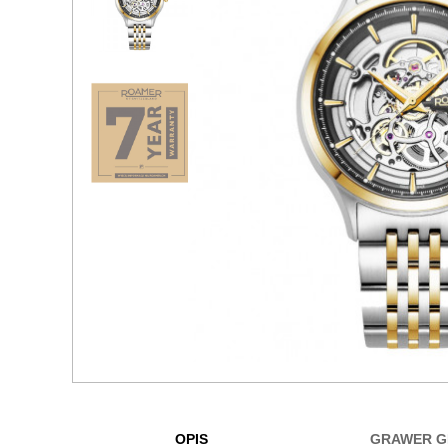
OPIS
GRAWER G