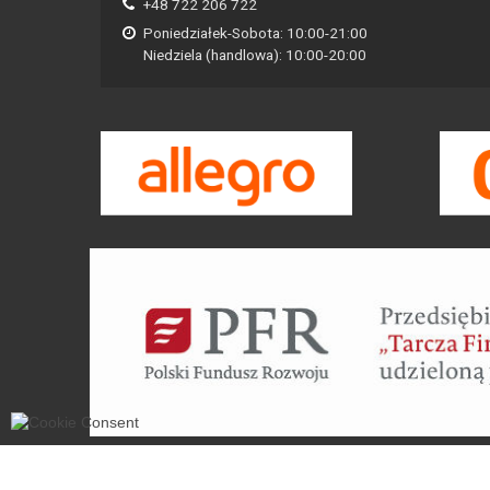
+48 722 206 722
Poniedziałek-Sobota: 10:00-21:00
Niedziela (handlowa): 10:00-20:00