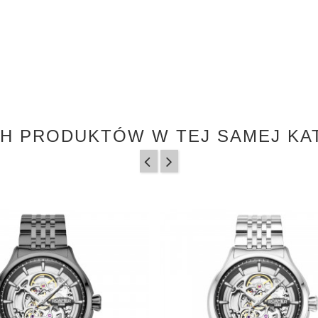
CH PRODUKTÓW W TEJ SAMEJ KAT