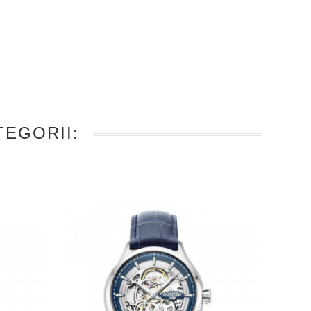
EGORII: