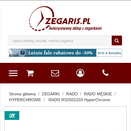
Strona główna
ZEGARKI
RADO
RADO MĘSKIE
HYPERCHROME
RADO R32502203 HyperChrome