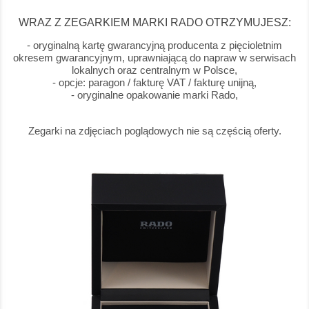
WRAZ Z ZEGARKIEM MARKI RADO OTRZYMUJESZ:
- oryginalną kartę gwarancyjną producenta z pięcioletnim
okresem gwarancyjnym, uprawniającą do napraw w serwisach
lokalnych oraz centralnym w Polsce,
- opcje: paragon / fakturę VAT / fakturę unijną,
- oryginalne opakowanie marki Rado,
Zegarki na zdjęciach poglądowych nie są częścią oferty.