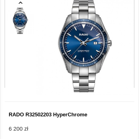
RADO R32502203 HyperChrome
6 200 zł