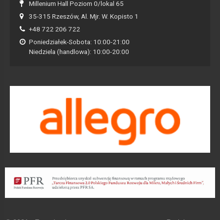
Millenium Hall Poziom 0/lokal 65
35-315 Rzeszów, Al. Mjr. W. Kopisto 1
+48 722 206 722
Poniedziałek-Sobota: 10:00-21:00
Niedziela (handlowa): 10:00-20:00