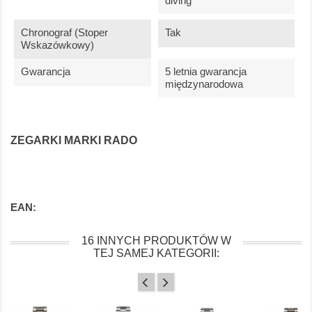
diving
Chronograf (stoper
Tak
Wskazówkowy)
Gwarancja
5 letnia gwarancja
międzynarodowa
ZEGARKI MARKI RADO
EAN:
16 INNYCH PRODUKTÓW W
TEJ SAMEJ KATEGORII: