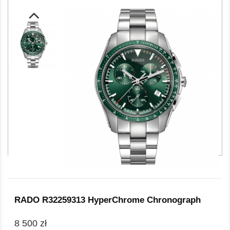
RADO R32259313 HyperChrome Chronograph
8 500 zł