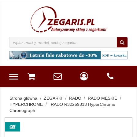
Strona główna
ZEGARKI
RADO
RADO MĘSKIE
HYPERCHROME
RADO R32259313 HyperChrome
Chronograph