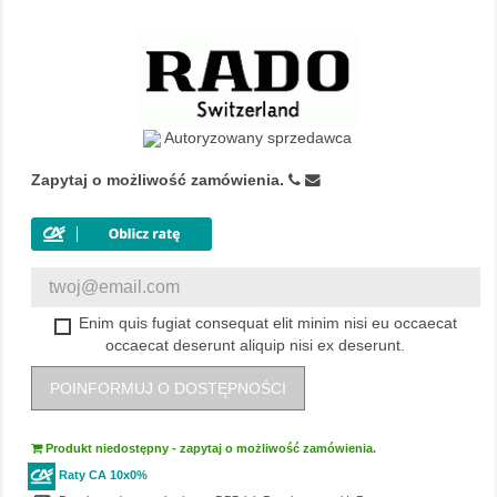
Autoryzowany sprzedawca
Zapytaj o możliwość zamówienia.
Enim quis fugiat consequat elit minim nisi eu occaecat
occaecat deserunt aliquip nisi ex deserunt.
POINFORMUJ O DOSTĘPNOŚCI
Produkt niedostępny - zapytaj o możliwość zamówienia.
Raty CA 10x0%