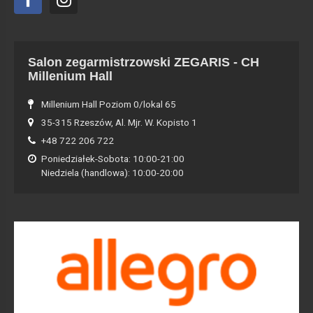
Salon zegarmistrzowski ZEGARIS - CH
Millenium Hall
Millenium Hall Poziom 0/lokal 65
35-315 Rzeszów, Al. Mjr. W. Kopisto 1
+48 722 206 722
Poniedziałek-Sobota: 10:00-21:00
Niedziela (handlowa): 10:00-20:00