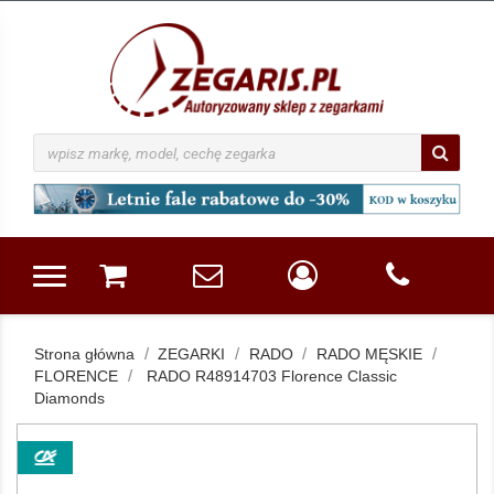
Strona główna
ZEGARKI
RADO
RADO MĘSKIE
FLORENCE
RADO R48914703 Florence Classic
Diamonds