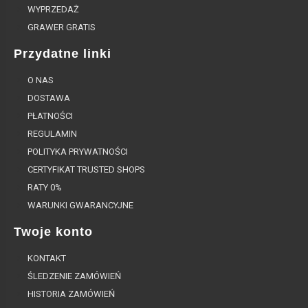
WYPRZEDAŻ
GRAWER GRATIS
Przydatne linki
O NAS
DOSTAWA
PŁATNOŚCI
REGULAMIN
POLITYKA PRYWATNOŚCI
CERTYFIKAT TRUSTED SHOPS
RATY 0%
WARUNKI GWARANCYJNE
Twoje konto
KONTAKT
ŚLEDZENIE ZAMÓWIEŃ
HISTORIA ZAMÓWIEŃ