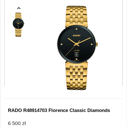
RADO R48914703 Florence Classic Diamonds
6 500 zł