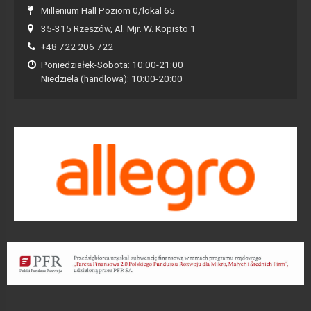
Millenium Hall Poziom 0/lokal 65
35-315 Rzeszów, Al. Mjr. W. Kopisto 1
+48 722 206 722
Poniedziałek-Sobota: 10:00-21:00
Niedziela (handlowa): 10:00-20:00