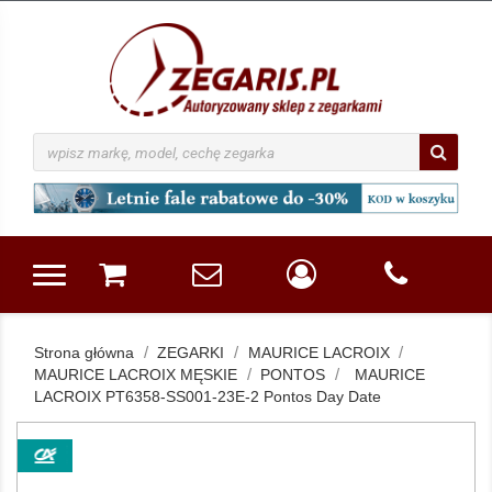
Strona główna
ZEGARKI
MAURICE LACROIX
MAURICE LACROIX MĘSKIE
PONTOS
MAURICE
LACROIX PT6358-SS001-23E-2 Pontos Day Date