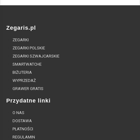
Zegaris.pl
ZEGARKI
ZEGARKI POLSKIE
ZEGARKI SZWAJCARSKIE
SMARTWATCHE
BIŻUTERIA
WYPRZEDAŻ
GRAWER GRATIS
Przydatne linki
O NAS
DOSTAWA
PŁATNOŚCI
REGULAMIN