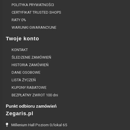
POLITYKA PRYWATNOŚCI
CERTYFIKAT TRUSTED SHOPS
RATY 0%
WARUNKI GWARANCYJNE
Twoje konto
KONTAKT
ŚLEDZENIE ZAMÓWIEŃ
HISTORIA ZAMÓWIEŃ
DANE OSOBOWE
LISTA ŻYCZEŃ
KUPONY RABATOWE
BEZPŁATNY ZWROT 100 dni
Punkt odbioru zamówień
Zegaris.pl
Millenium Hall Poziom 0/lokal 65