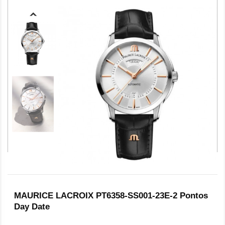
MAURICE LACROIX PT6358-SS001-23E-2 Pontos
Day Date