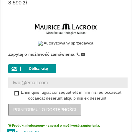
8 590 zł
Autoryzowany sprzedawca
Zapytaj o możliwość zamówienia.
Enim quis fugiat consequat elit minim nisi eu occaecat
occaecat deserunt aliquip nisi ex deserunt.
POINFORMUJ O DOSTĘPNOŚCI
Produkt niedostępny - zapytaj o możliwość zamówienia.