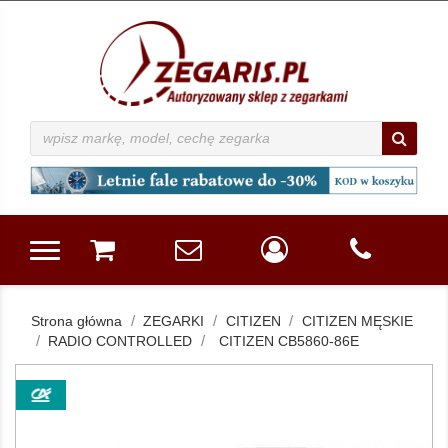
Strona główna
ZEGARKI
CITIZEN
CITIZEN MĘSKIE
RADIO CONTROLLED
CITIZEN CB5860-86E