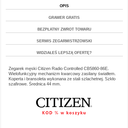
OPIS
GRAWER GRATIS
BEZPŁATNY ZWROT TOWARU
SERWIS ZEGARMISTRZOWSKI
WIDZIAŁEŚ LEPSZĄ OFERTĘ?
Zegarek męski Citizen Radio Controlled CB5860-86E.
Wielofunkcyjny mechanizm kwarcowy zasilany światłem.
Koperta i bransoleta wykonana ze stali szlachetnej. Szkło
szafirowe. Średnica 44 mm.