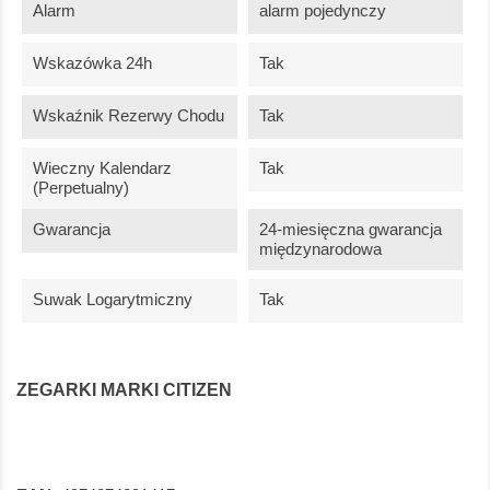
Alarm
alarm pojedynczy
Wskazówka 24h
Tak
Wskaźnik Rezerwy Chodu
Tak
Wieczny Kalendarz
Tak
(perpetualny)
Gwarancja
24-miesięczna gwarancja
międzynarodowa
Suwak Logarytmiczny
Tak
ZEGARKI MARKI CITIZEN