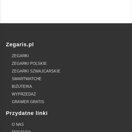
Zegaris.pl
ZEGARKI
ZEGARKI POLSKIE
ZEGARKI SZWAJCARSKIE
SMARTWATCHE
BIŻUTERIA
WYPRZEDAŻ
GRAWER GRATIS
Przydatne linki
O NAS