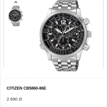
CITIZEN CB5860-86E
2 690 zł