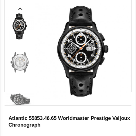
Atlantic 55853.46.65 Worldmaster Prestige Valjoux
Chronograph