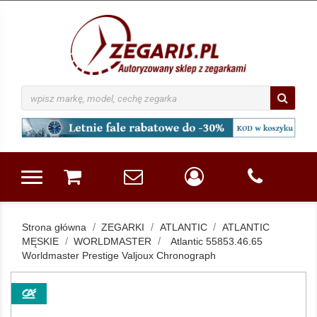
Strona główna
ZEGARKI
ATLANTIC
ATLANTIC
MĘSKIE
WORLDMASTER
Atlantic 55853.46.65
Worldmaster Prestige Valjoux Chronograph