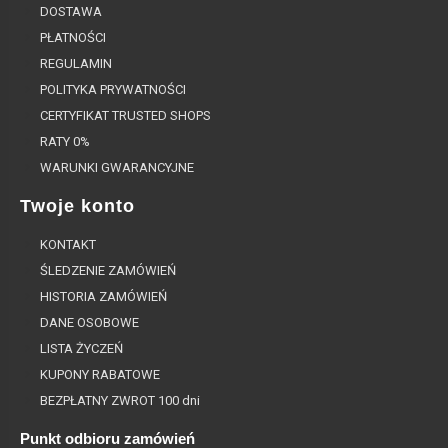
DOSTAWA
PŁATNOŚCI
REGULAMIN
POLITYKA PRYWATNOŚCI
CERTYFIKAT TRUSTED SHOPS
RATY 0%
WARUNKI GWARANCYJNE
Twoje konto
KONTAKT
ŚLEDZENIE ZAMÓWIEŃ
HISTORIA ZAMÓWIEŃ
DANE OSOBOWE
LISTA ŻYCZEŃ
KUPONY RABATOWE
BEZPŁATNY ZWROT 100 dni
Punkt odbioru zamówień