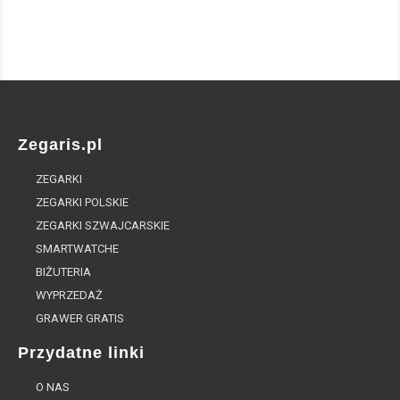
Zegaris.pl
ZEGARKI
ZEGARKI POLSKIE
ZEGARKI SZWAJCARSKIE
SMARTWATCHE
BIŻUTERIA
WYPRZEDAŻ
GRAWER GRATIS
Przydatne linki
O NAS