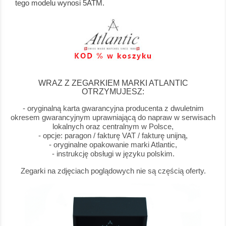
tego modelu wynosi 5ATM.
WRAZ Z ZEGARKIEM MARKI ATLANTIC
OTRZYMUJESZ:
- oryginalną karta gwarancyjna producenta z dwuletnim
okresem gwarancyjnym uprawniającą do napraw w serwisach
lokalnych oraz centralnym w Polsce,
- opcje: paragon / fakturę VAT / fakturę unijną,
- oryginalne opakowanie marki Atlantic,
- instrukcję obsługi w języku polskim.
Zegarki na zdjęciach poglądowych nie są częścią oferty.